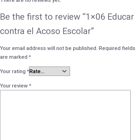
Be the first to review “1×06 Educar
contra el Acoso Escolar”
Your email address will not be published.
Required fields
are marked
*
Your rating
*
Your review
*