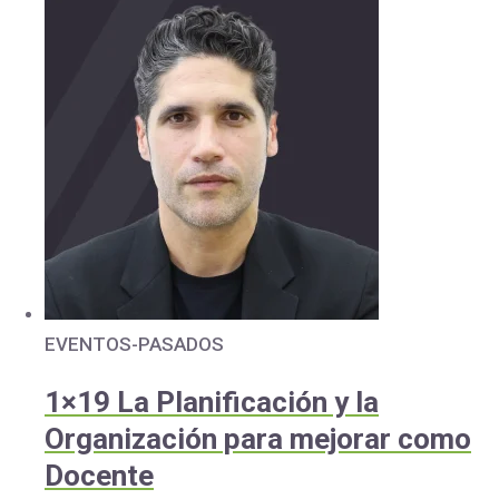
EVENTOS-PASADOS
1×19 La Planificación y la
Organización para mejorar como
Docente