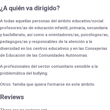
¿A quién va dirigido?
A todas aquellas personas del ámbito educativo/social:
profesores/as de educación infantil, primaria, secundaria
y bachillerato, así como a orientadores/as, psicólogos/as,
pedagogos/as y responsables de la atención a la
diversidad en los centros educativos y en las Consejerías
de Educación de las Comunidades Autónomas.
A profesionales del sector comunitario sensible a la
problemática del bullying.
Otros: familia que quiera formarse en este ámbito.
Reviews
There are no reviews yet.