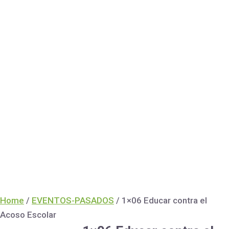
Home
/
EVENTOS-PASADOS
/ 1×06 Educar contra el
Acoso Escolar