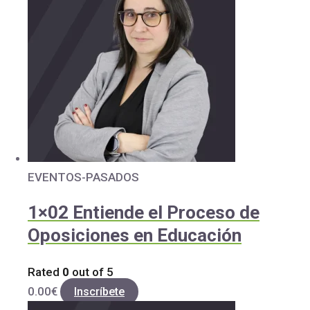
EVENTOS-PASADOS
1×02 Entiende el Proceso de
Oposiciones en Educación
Rated
0
out of 5
0.00
€
Inscríbete