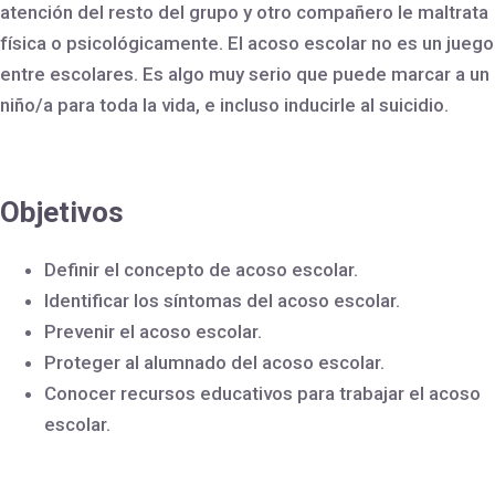
atención del resto del grupo y otro compañero le maltrata
física o psicológicamente. El acoso escolar no es un juego
entre escolares. Es algo muy serio que puede marcar a un
niño/a para toda la vida, e incluso inducirle al suicidio.
Objetivos
Definir el concepto de acoso escolar.
Identificar los síntomas del acoso escolar.
Prevenir el acoso escolar.
Proteger al alumnado del acoso escolar.
Conocer recursos educativos para trabajar el acoso
escolar.