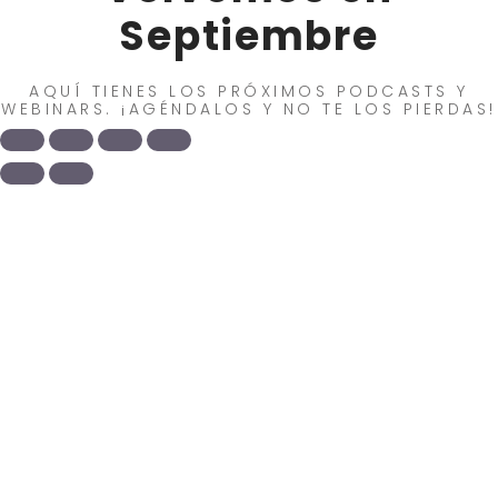
Septiembre
AQUÍ TIENES LOS PRÓXIMOS PODCASTS Y
WEBINARS. ¡AGÉNDALOS Y NO TE LOS PIERDAS!