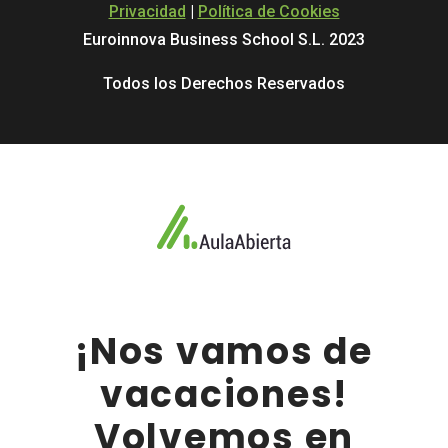
Privacidad
|
Política de Cookies
Euroinnova Business School S.L. 2023
Todos los Derechos Reservados
¡Nos vamos de
vacaciones!
Volvemos en