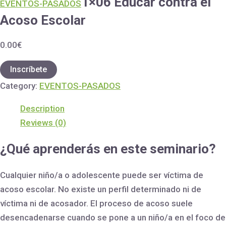
1×06 Educar contra el
EVENTOS-PASADOS
Acoso Escolar
0.00
€
Inscríbete
Category:
EVENTOS-PASADOS
Description
Reviews (0)
¿Qué aprenderás en este seminario?
Cualquier niño/a o adolescente puede ser víctima de
acoso escolar. No existe un perfil determinado ni de
víctima ni de acosador. El proceso de acoso suele
desencadenarse cuando se pone a un niño/a en el foco de