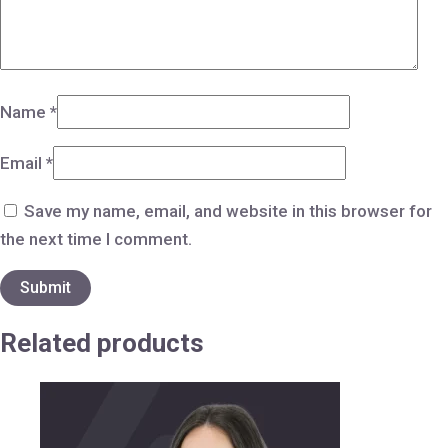
Name
*
Email
*
Save my name, email, and website in this browser for
the next time I comment.
Related products